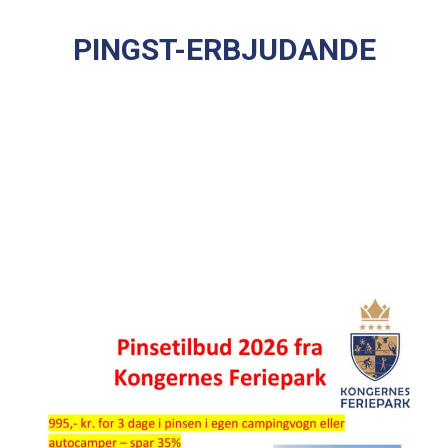
PINGST-ERBJUDANDE