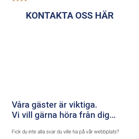
KONTAKTA OSS HÄR
Våra gäster är viktiga.
Vi vill gärna höra från dig…
Fick du inte alla svar du ville ha på vår webbplats?