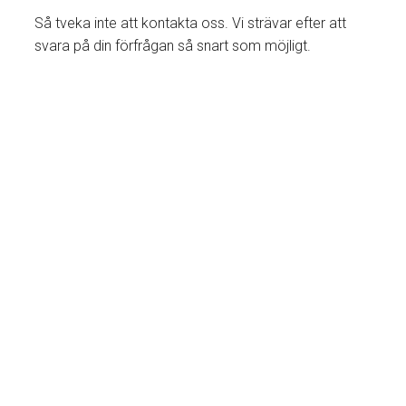
Så tveka inte att kontakta oss. Vi strävar efter att
svara på din förfrågan så snart som möjligt.