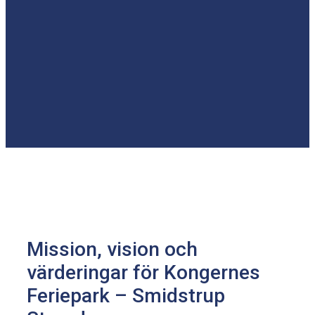
Mission, vision och
värderingar för Kongernes
Feriepark – Smidstrup