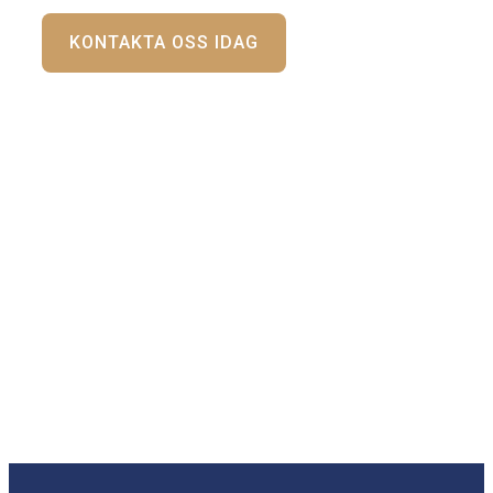
KONTAKTA OSS IDAG