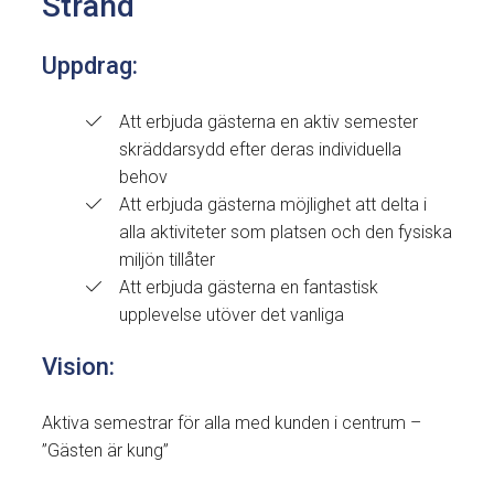
Strand
Uppdrag:
Att erbjuda gästerna en aktiv semester
skräddarsydd efter deras individuella
behov
Att erbjuda gästerna möjlighet att delta i
alla aktiviteter som platsen och den fysiska
miljön tillåter
Att erbjuda gästerna en fantastisk
upplevelse utöver det vanliga
Vision:
Aktiva semestrar för alla med kunden i centrum –
”Gästen är kung”