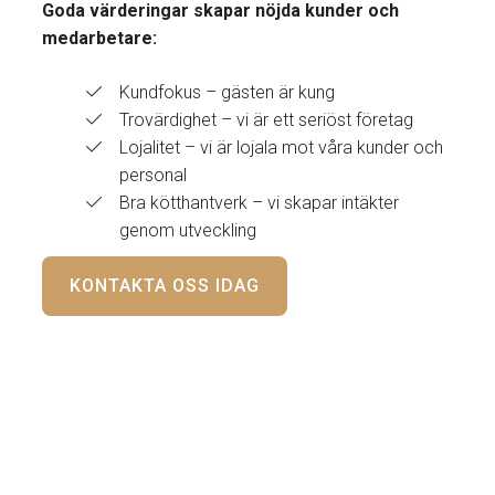
Goda värderingar skapar nöjda kunder och
medarbetare:
Kundfokus – gästen är kung
Trovärdighet – vi är ett seriöst företag
Lojalitet – vi är lojala mot våra kunder och
personal
Bra kötthantverk – vi skapar intäkter
genom utveckling
KONTAKTA OSS IDAG