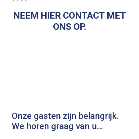
NEEM HIER CONTACT MET
ONS OP.
Onze gasten zijn belangrijk.
We horen graag van u…