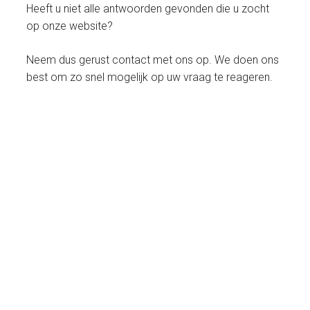
Heeft u niet alle antwoorden gevonden die u zocht
op onze website?
Neem dus gerust contact met ons op. We doen ons
best om zo snel mogelijk op uw vraag te reageren.