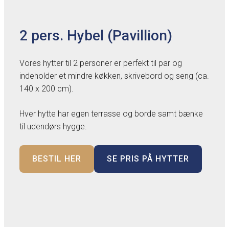
2 pers. Hybel (Pavillion)
Vores hytter til 2 personer er perfekt til par og
indeholder et mindre køkken, skrivebord og seng (ca.
140 x 200 cm).
Hver hytte har egen terrasse og borde samt bænke
til udendørs hygge.
BESTIL HER
SE PRIS PÅ HYTTER