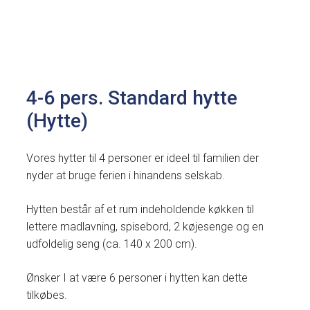
4-6 pers. Standard hytte
(Hytte)
Vores hytter til 4 personer er ideel til familien der
nyder at bruge ferien i hinandens selskab.
Hytten består af et rum indeholdende køkken til
lettere madlavning, spisebord, 2 køjesenge og en
udfoldelig seng (ca. 140 x 200 cm).
Ønsker I at være 6 personer i hytten kan dette
tilkøbes.