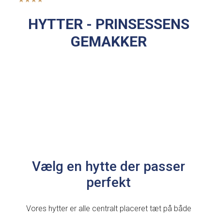
HYTTER - PRINSESSENS
GEMAKKER
Vælg en hytte der passer
perfekt
Vores hytter er alle centralt placeret tæt på både