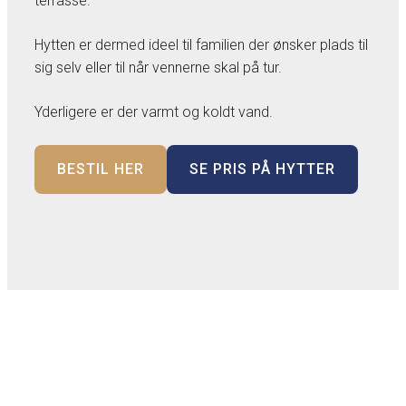
terrasse.
Hytten er dermed ideel til familien der ønsker plads til
sig selv eller til når vennerne skal på tur.
Yderligere er der varmt og koldt vand.
BESTIL HER
SE PRIS PÅ HYTTER