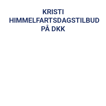
KRISTI
HIMMELFARTSDAGSTILBUD
PÅ DKK