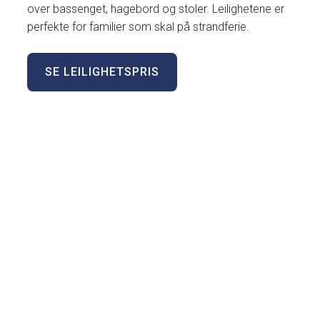
over bassenget, hagebord og stoler. Leilighetene er
perfekte for familier som skal på strandferie.
SE LEILIGHETSPRIS