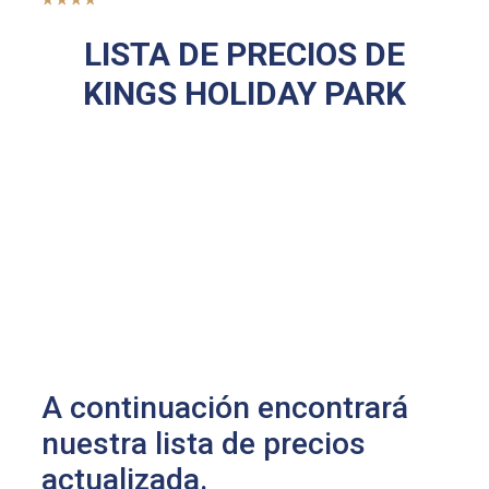
LISTA DE PRECIOS DE
KINGS HOLIDAY PARK
A continuación encontrará
nuestra lista de precios
actualizada.