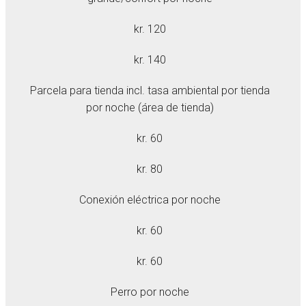
kr. 120
kr. 140
Parcela para tienda incl. tasa ambiental por tienda
por noche (área de tienda)
kr. 60
kr. 80
Conexión eléctrica por noche
kr. 60
kr. 60
Perro por noche