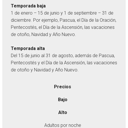
Temporada baja
1 de enero – 15 de junio y 1 de septiembre – 31 de
diciembre. Por ejemplo, Pascua, el Día de la Oración,
Pentecostés, el Día de la Ascensión, las vacaciones
de otoño, Navidad y Año Nuevo.
Temporada alta
Del 15 de junio al 31 de agosto, además de Pascua,
Pentecostés y el Día de la Ascensión, las vacaciones
de otoño y Navidad y Año Nuevo.
Precios
Bajo
Alto
Adultos por noche