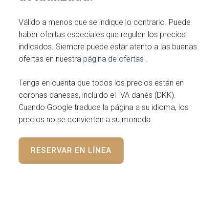
Válido a menos que se indique lo contrario. Puede
haber ofertas especiales que regulen los precios
indicados. Siempre puede estar atento a las buenas
ofertas en nuestra
página de ofertas
.
Tenga en cuenta que todos los precios están en
coronas danesas, incluido el IVA danés (DKK).
Cuando Google traduce la página a su idioma, los
precios no se convierten a su moneda.
RESERVAR EN LÍNEA