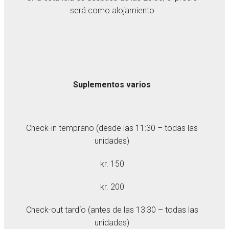
será como alojamiento
Suplementos varios
Check-in temprano (desde las 11:30 – todas las
unidades)
kr. 150
kr. 200
Check-out tardío (antes de las 13:30 – todas las
unidades)