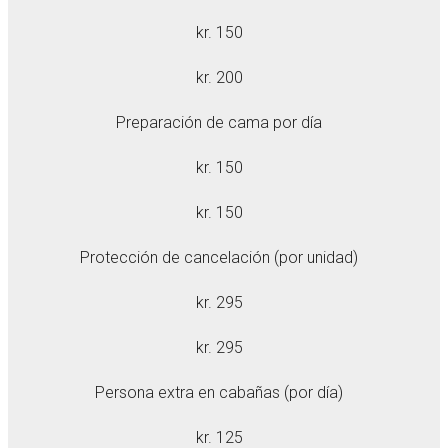
kr. 150
kr. 200
Preparación de cama por día
kr. 150
kr. 150
Protección de cancelación (por unidad)
kr. 295
kr. 295
Persona extra en cabañas (por día)
kr. 125