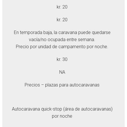
kr. 20
kr. 20
En temporada baja, la caravana puede quedarse
vacía/no ocupada entre semana.
Precio por unidad de campamento por noche.
kr. 30
NA
Precios – plazas para autocaravanas
Autocaravana quick-stop (área de autocaravanas)
por noche