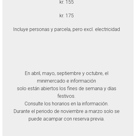
kr. 155
kr. 175
Incluye personas y parcela, pero excl. electricidad
En abril, mayo, septiembre y octubre, el
minimercado e información
solo están abiertos los fines de semana y días
festivos.
Consulte los horarios en la información.
Durante el periodo de noviembre a marzo solo se
puede acampar con reserva previa.