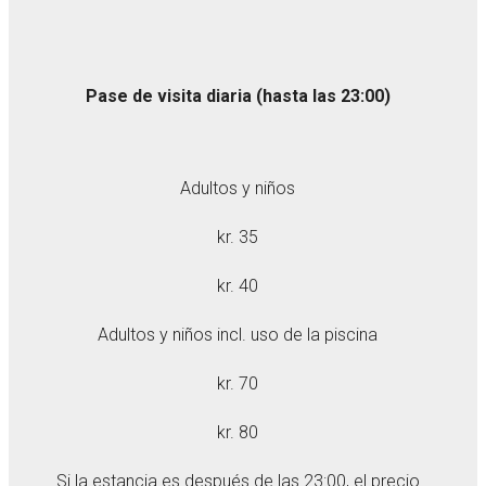
Pase de visita diaria (hasta las 23:00)
Adultos y niños
kr. 35
kr. 40
Adultos y niños incl. uso de la piscina
kr. 70
kr. 80
Si la estancia es después de las 23:00, el precio