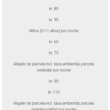
kr. 85
kr. 95
Niños (0-11 años) por noche
kr. 65
kr. 75
Alquiler de parcela incl. tasa ambiental, parcela
estándar por noche
kr. 90
kr. 110
Alquiler de parcela incl. tasa ambiental, parcela
grande/confort por noche