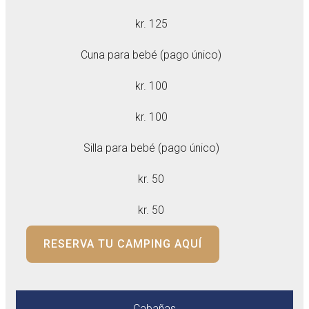
kr. 125
Cuna para bebé (pago único)
kr. 100
kr. 100
Silla para bebé (pago único)
kr. 50
kr. 50
RESERVA TU CAMPING AQUÍ
Cabañas