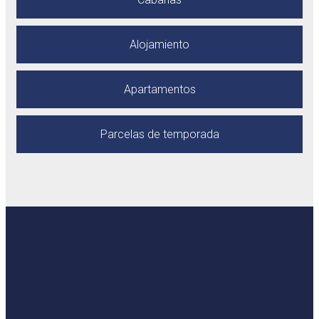
Alojamiento
Apartamentos
Parcelas de temporada