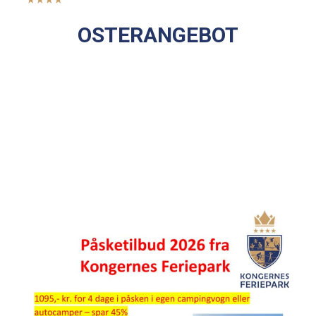
OSTERANGEBOT